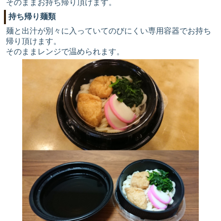
そのままお持ち帰り頂けます。
持ち帰り麺類
麺と出汁が別々に入っていてのびにくい専用容器でお持ち
帰り頂けます。
そのままレンジで温められます。