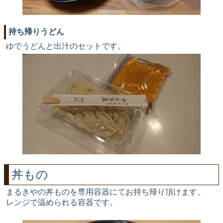
持ち帰りうどん
ゆでうどんと出汁のセットです。
丼もの
まるきやの丼ものを専用容器にてお持ち帰り頂けます。
レンジで温められる容器です。