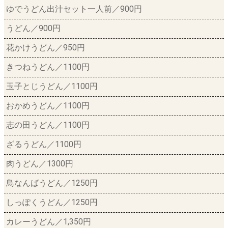
ゆでうどん出汁セット一人前／900円
うどん／900円
花かけうどん／950円
きつねうどん／1100円
玉子とじうどん／1100円
おかめうどん／1100円
志の田うどん／1100円
ざるうどん／1100円
肉うどん／1300円
鳥なんばうどん／1250円
しっぽくうどん／1250円
カレーうどん／1,350円