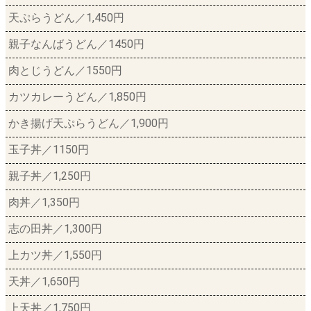
天ぷらうどん／1,450円
親子なんばうどん／1450円
肉とじうどん／1550円
カツカレーうどん／1,850円
かき揚げ天ぷらうどん／1,900円
玉子丼／1150円
親子丼／1,250円
肉丼／1,350円
志の田丼／1,300円
上カツ丼／1,550円
天丼／1,650円
上天丼／1,750円